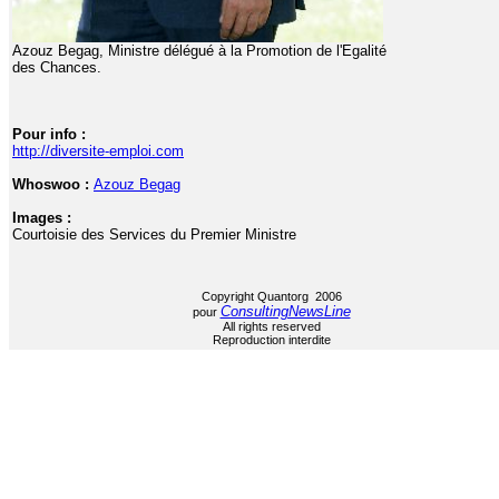
Azouz Begag, Ministre délégué à la Promotion de l'Egalité
des Chances.
Pour info :
http://diversite-emploi.com
Whoswoo :
Azouz Begag
Images :
Courtoisie des Services du Premier Ministre
Copyright Quantorg 2006
ConsultingNewsLine
pour
All rights reserved
Reproduction interdite