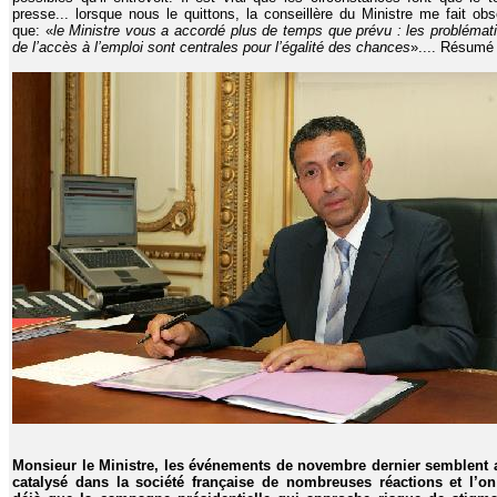
presse... lorsque nous le quittons, la conseillère du Ministre me fait obs
que: «
le Ministre vous a accordé plus de temps que prévu : les problémat
de l’accès à l’emploi sont centrales pour l’égalité des chances
».... Résumé 
Monsieur le Ministre, les événements de novembre dernier semblent 
catalysé dans la société française de nombreuses réactions et l’on