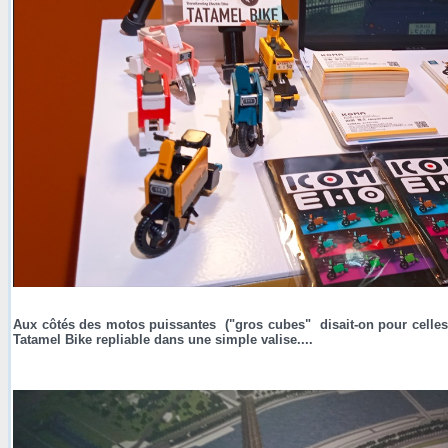
Aux côtés des motos puissantes ("gros cubes" disait-on pour celles
Tatamel Bike repliable dans une simple valise....