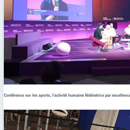
Conférence sur les sports, l'activité humaine fédératrice par excellence