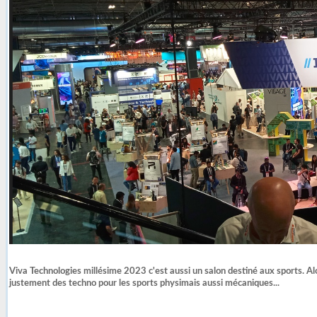
Viva Technologies millésime 2023 c'est aussi un salon destiné aux sports. 
justement des techno pour les sports physimais aussi mécaniques...