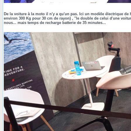
De la voiture à la moto il n'y a qu'un pas. Ici un modèle électrique 
environ 300 Kg pour 30 cm de rayon) , "le double de celui d'une voit
nous... mais temps de recharge batterie de 35 minutes...