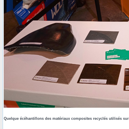
Quelque écéhantillons des matériaux composites recyclés utilisés sur