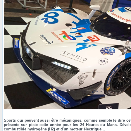
Sports qui peuvent aussi être mécaniques, comme semble le dire cet
présente sur piste cette année pour les 24 Heures du Mans. Dével
combustible hydrogène (H2) et d'un moteur électrique...