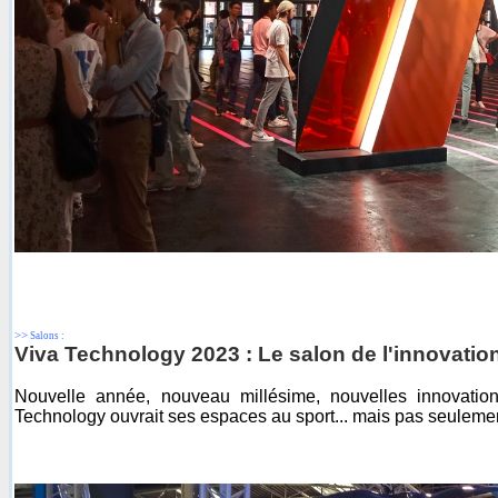
>>
Salons :
Viva Technology 2023 : Le salon de l'innovatio
Nouvelle année, nouveau millésime, nouvelles innovati
Technology ouvrait ses espaces au sport... mais pas seulement