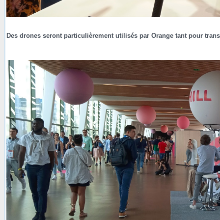
Des drones seront particulièrement utilisés par Orange tant pour tran