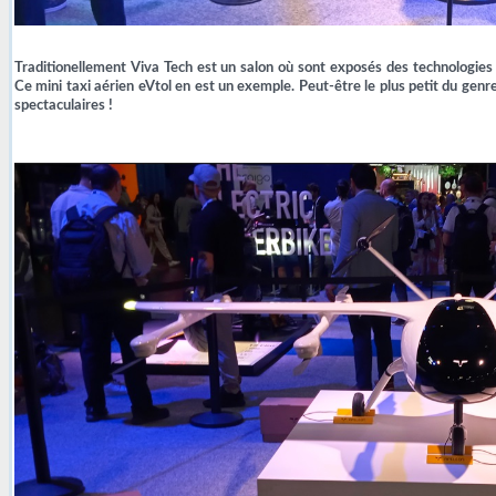
Traditionellement Viva Tech est un salon où sont exposés des technologies 
Ce mini taxi aérien eVtol en est un exemple. Peut-être le plus petit du genr
spectaculaires !