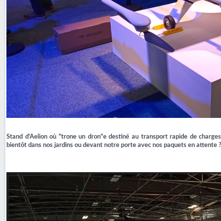
Stand d'Aelion où "trone un dron"e destiné au transport rapide de charges, 
bientôt dans nos jardins ou devant notre porte avec nos paquets en attente 