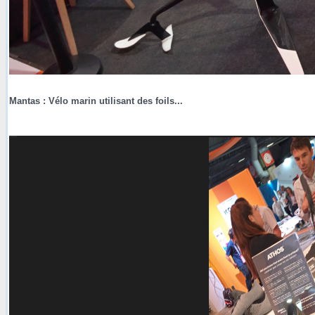
Mantas : Vélo marin utilisant des foils...