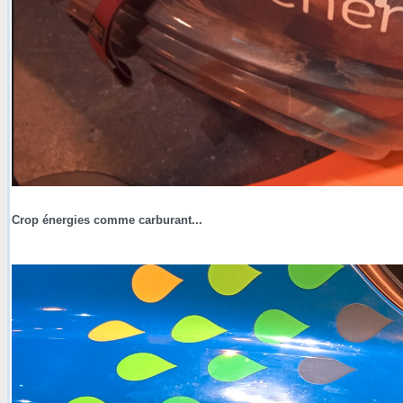
Crop énergies comme carburant...