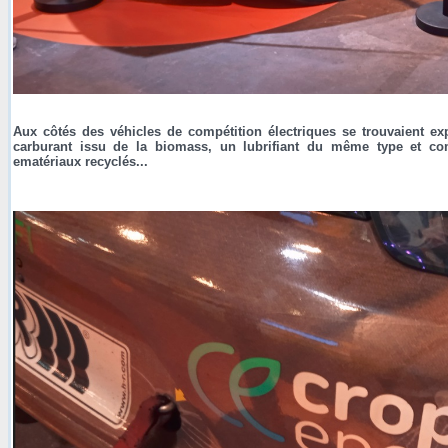
Aux côtés des véhicles de compétition électriques se trouvaient e
carburant issu de la biomass, un lubrifiant du même type et 
ematériaux recyclés...