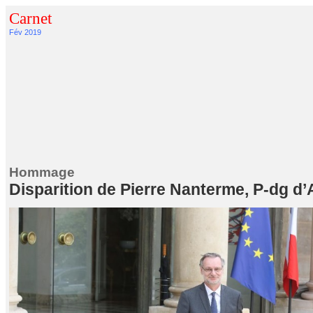
Carnet
Fév 2019
Hommage
Disparition de Pierre Nanterme, P-dg d