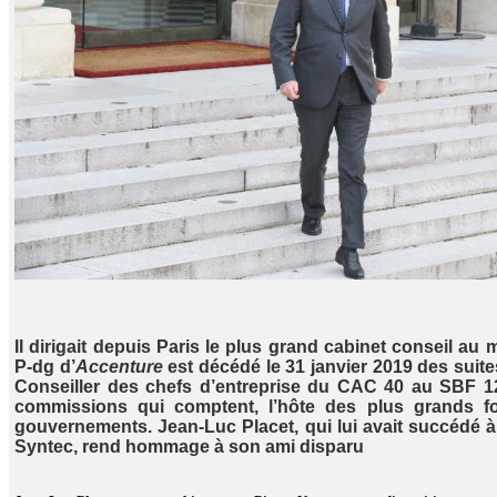
Il dirigait depuis Paris le plus grand cabinet conseil au
P-dg d’
Accenture
est décédé le 31 janvier 2019 des suit
Conseiller des chefs d’entreprise du CAC 40 au SBF 120,
commissions qui comptent, l’hôte des plus grands 
gouvernements. Jean-Luc Placet, qui lui avait succédé à 
Syntec, rend hommage à son ami disparu