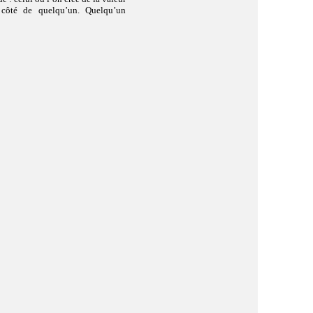
 côté de quelqu’un. Quelqu’un