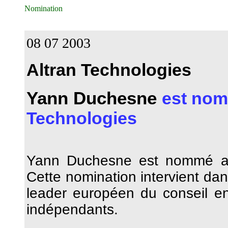
Nomination
08 07 2003
Altran Technologies
Yann Duchesne
est nom
Technologies
Yann Duchesne est nommé admi
Cette nomination intervient dan
leader européen du conseil en 
indépendants.