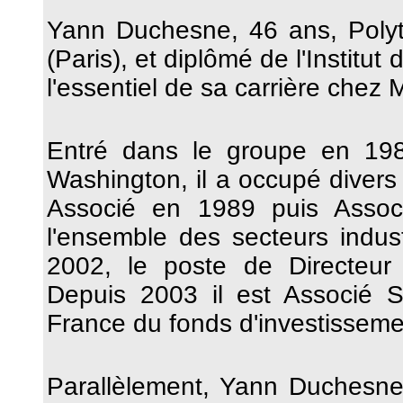
Yann Duchesne, 46 ans, Polyte
(Paris), et diplômé de l'Institut
l'essentiel de sa carrière chez
Entré dans le groupe en 198
Washington, il a occupé divers
Associé en 1989 puis Asso
l'ensemble des secteurs indust
2002, le poste de Directeu
Depuis 2003 il est Associé S
France du fonds d'investissem
Parallèlement, Yann Duchesne