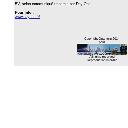
BV, selon communiqué transmis par Day One
Pour Info :
www.dayone.fr/
Copyright Quantorg 2014
pour
All rights reserved
Reproduction interdite