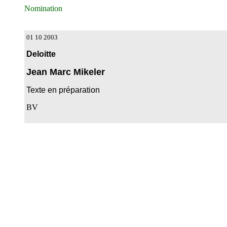
Nomination
01 10 2003
Deloitte
Jean Marc Mikeler
Texte en préparation
BV