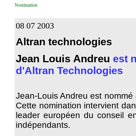
Nomination
08 07 2003
Altran technologies
Jean Louis Andreu
est 
d'Altran Technologies
Jean-Louis Andreu est nommé ad
Cette nomination intervient dan
leader européen du conseil en 
indépendants.