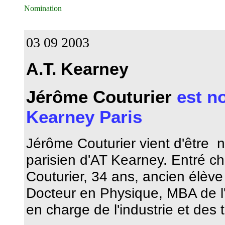
Nomination
03 09 2003
A.T. Kearney
Jérôme Couturier
est n
Kearney Paris
Jérôme Couturier vient d'être
parisien d'AT Kearney.
Entré c
Couturier, 34 ans, ancien élève
Docteur en Physique, MBA de l'
en charge de l'industrie et des