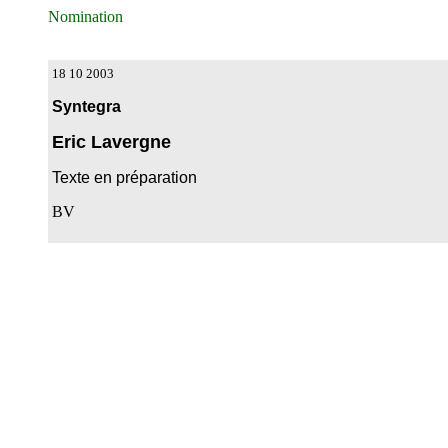
Nomination
18 10 2003
Syntegra
Eric Lavergne
Texte en préparation
BV