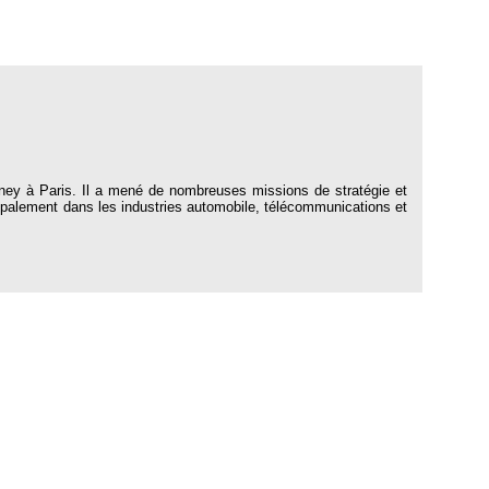
rney à Paris. Il a mené de nombreuses missions de stratégie et
ncipalement dans les industries automobile, télécommunications et