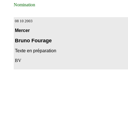
Nomination
08 10 2003
Mercer
Bruno Fourage
Texte en préparation
BV