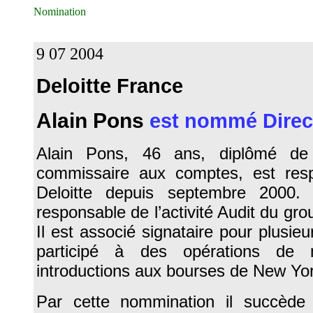
Nomination
9 07 2004
Deloitte France
Alain Pons
est nommé Direc
Alain Pons, 46 ans, diplômé de 
commissaire aux comptes, est respo
Deloitte depuis septembre 2000
responsable de l’activité Audit du gro
Il est associé signataire pour plusie
participé à des opérations de
introductions aux bourses de New Yor
Par cette nommination il succède