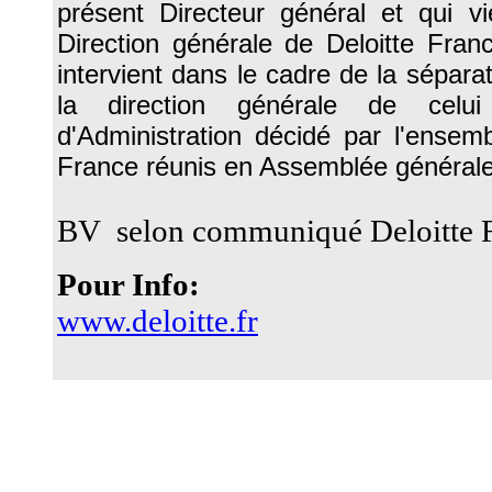
présent Directeur général et qui vi
Direction générale de Deloitte Fran
intervient dans le cadre de la sépar
la direction générale de celu
d'Administration décidé par l'ensem
France réunis en Assemblée générale
BV selon communiqué Deloitte 
Pour Info:
www.deloitte.fr