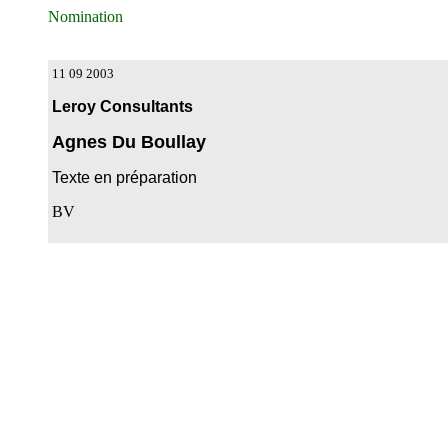
Nomination
11 09 2003
Leroy Consultants
Agnes Du Boullay
Texte en préparation
BV